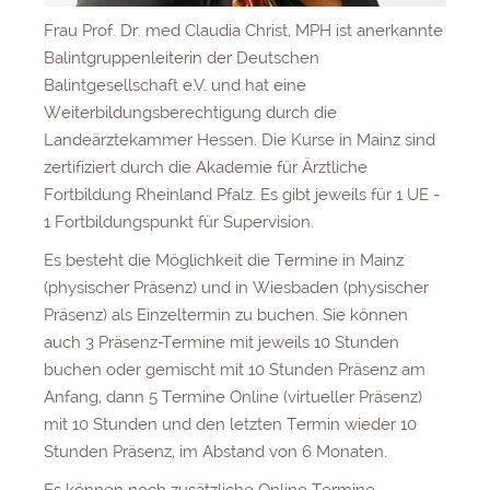
Frau Prof. Dr. med Claudia Christ, MPH ist anerkannte
Balintgruppenleiterin der Deutschen
Balintgesellschaft e.V. und hat eine
Weiterbildungsberechtigung durch die
Landeärztekammer Hessen. Die Kurse in Mainz sind
zertifiziert durch die Akademie für Ärztliche
Fortbildung Rheinland Pfalz. Es gibt jeweils für 1 UE -
1 Fortbildungspunkt für Supervision.
Es besteht die Möglichkeit die Termine in Mainz
(physischer Präsenz) und in Wiesbaden (physischer
Präsenz) als Einzeltermin zu buchen. Sie können
auch 3 Präsenz-Termine mit jeweils 10 Stunden
buchen oder gemischt mit 10 Stunden Präsenz am
Anfang, dann 5 Termine Online (virtueller Präsenz)
mit 10 Stunden und den letzten Termin wieder 10
Stunden Präsenz, im Abstand von 6 Monaten.