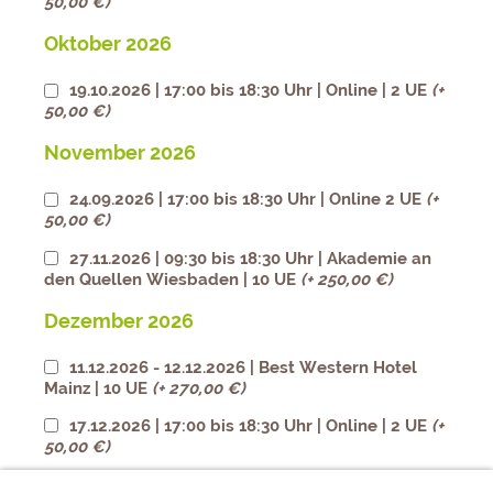
50,00 €)
Oktober 2026
19.10.2026 | 17:00 bis 18:30 Uhr | Online | 2 UE
(+
50,00 €)
November 2026
24.09.2026 | 17:00 bis 18:30 Uhr | Online 2 UE
(+
50,00 €)
27.11.2026 | 09:30 bis 18:30 Uhr | Akademie an
den Quellen Wiesbaden | 10 UE
(+ 250,00 €)
Dezember 2026
11.12.2026 - 12.12.2026 | Best Western Hotel
Mainz | 10 UE
(+ 270,00 €)
17.12.2026 | 17:00 bis 18:30 Uhr | Online | 2 UE
(+
50,00 €)
Januar 2027