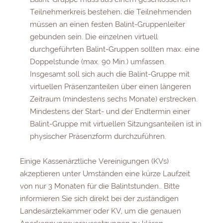
Teilnehmerkreis bestehen; die Teilnehmenden
müssen an einen festen Balint-Gruppenleiter
gebunden sein. Die einzelnen virtuell
durchgeführten Balint-Gruppen sollten max. eine
Doppelstunde (max. 90 Min.) umfassen.
Insgesamt soll sich auch die Balint-Gruppe mit
virtuellen Präsenzanteilen über einen längeren
Zeitraum (mindestens sechs Monate) erstrecken.
Mindestens der Start- und der Endtermin einer
Balint-Gruppe mit virtuellen Sitzungsanteilen ist in
physischer Präsenzform durchzuführen.
Einige Kassenärztliche Vereinigungen (KVs)
akzeptieren unter Umständen eine kürze Laufzeit
von nur 3 Monaten für die Balintstunden.. Bitte
informieren Sie sich direkt bei der zuständigen
Landesärztekammer oder KV, um die genauen