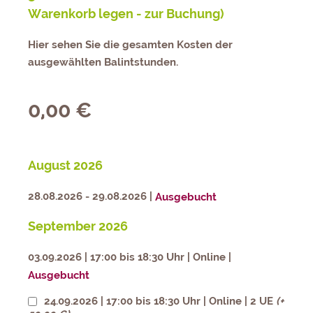
Warenkorb legen - zur Buchung)
Hier sehen Sie die gesamten Kosten der
ausgewählten Balintstunden.
0,00 €
August 2026
28.08.2026 - 29.08.2026 |
Ausgebucht
September 2026
03.09.2026 | 17:00 bis 18:30 Uhr | Online |
Ausgebucht
24.09.2026 | 17:00 bis 18:30 Uhr | Online | 2 UE
(+