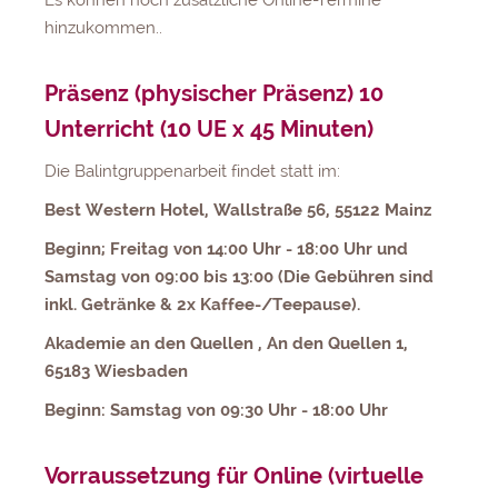
Es können noch zusätzliche Online-Termine
hinzukommen..
Präsenz (physischer Präsenz) 10
Unterricht (10 UE x 45 Minuten)
Die Balintgruppenarbeit findet statt im:
Best Western Hotel, Wallstraße 56, 55122 Mainz
Beginn; Freitag von 14:00 Uhr - 18:00 Uhr und
Samstag von 09:00 bis 13:00 (Die Gebühren sind
inkl. Getränke & 2x Kaffee-/Teepause).
Akademie an den Quellen , An den Quellen 1,
65183 Wiesbaden
Beginn: Samstag von 09:30 Uhr - 18:00 Uhr
Vorraussetzung für Online (virtuelle