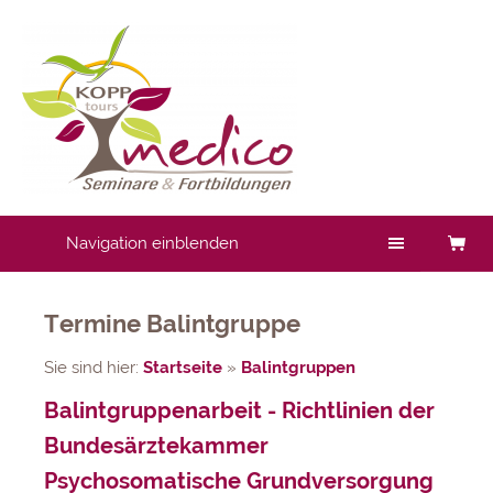
Navigation einblenden
Termine Balintgruppe
Sie sind hier:
Startseite
»
Balintgruppen
Balintgruppenarbeit - Richtlinien der
Bundesärztekammer
Psychosomatische Grundversorgung