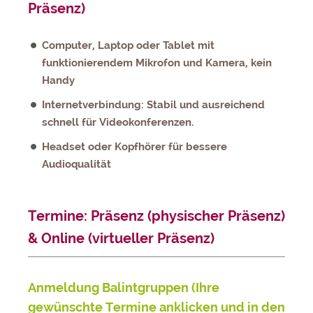
Präsenz)
Computer, Laptop oder Tablet mit
funktionierendem Mikrofon und Kamera, kein
Handy
Internetverbindung: Stabil und ausreichend
schnell für Videokonferenzen.
Headset oder Kopfhörer für bessere
Audioqualität
Termine: Präsenz (physischer Präsenz)
& Online (virtueller Präsenz)
Anmeldung Balintgruppen (Ihre
gewünschte Termine anklicken und in den