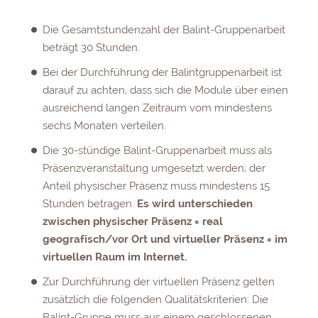
Die Gesamtstundenzahl der Balint-Gruppenarbeit
beträgt 30 Stunden.
Bei der Durchführung der Balintgruppenarbeit ist
darauf zu achten, dass sich die Module über einen
ausreichend langen Zeitraum vom mindestens
sechs Monaten verteilen.
Die 30-stündige Balint-Gruppenarbeit muss als
Präsenzveranstaltung umgesetzt werden; der
Anteil physischer Präsenz muss mindestens 15
Stunden betragen.
Es wird unterschieden
zwischen physischer Präsenz = real
geografisch/vor Ort und virtueller Präsenz = im
virtuellen Raum im Internet.
Zur Durchführung der virtuellen Präsenz gelten
zusätzlich die folgenden Qualitätskriterien: Die
Balint-Gruppe muss aus einem geschlossenen