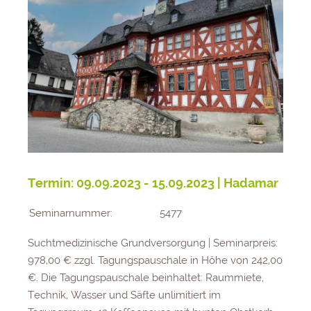
Termin: 09.09.2023 - 15.09.2023 | Hadamar
Seminarnummer:
5477
Suchtmedizinische Grundversorgung | Seminarpreis:
978,00 € zzgl. Tagungspauschale in Höhe von 242,00
€. Die Tagungspauschale beinhaltet: Raummiete,
Technik, Wasser und Säfte unlimitiert im