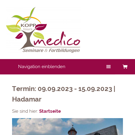
Navigation einblenden
Termin: 09.09.2023 - 15.09.2023 |
Hadamar
Sie sind hier:
Startseite