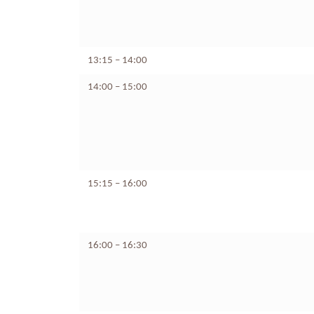
13:15 – 14:00
14:00 – 15:00
15:15 – 16:00
16:00 – 16:30