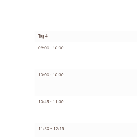
Tag 4
09:00 - 10:00
10:00 - 10:30
10:45 - 11:30
11:30 – 12:15