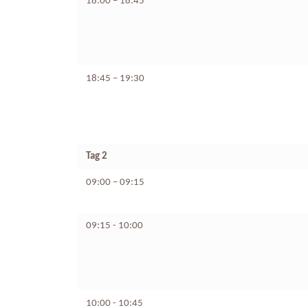
18:00 – 18:45
18:45 – 19:30
Tag 2
09:00 – 09:15
09:15 - 10:00
10:00 - 10:45