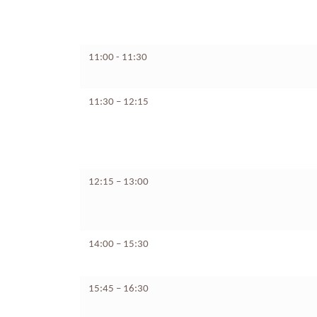
11:00 - 11:30
11:30 – 12:15
12:15 – 13:00
14:00 – 15:30
15:45 – 16:30