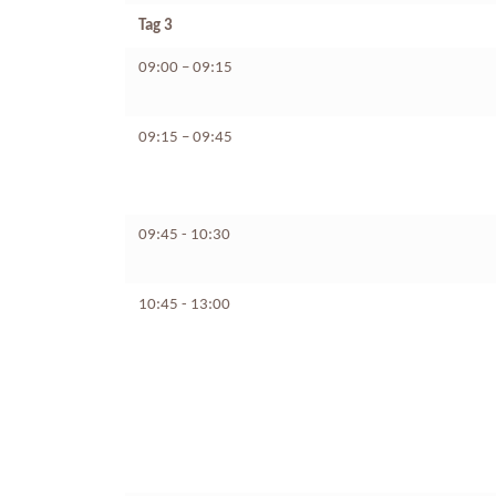
Tag 3
09:00 – 09:15
09:15 – 09:45
09:45 - 10:30
10:45 - 13:00