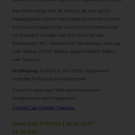
Das Hotel verfügt über 94 Zimmer, die sich auf ein
Hauptgebäude und ein Nebengebäude verteilen Unsere
buchbaren Doppelzimmer (auch zur Einzelbenutzung)
mit Meerblick verfügen über Bad (Dusche oder
Badewanne), WC, Haartrockner, Klimaanlage, Heizung,
Safe,Telefon, WLAN, Minibar (gegen Gebühr) Balkon
oder Terrasse.
Verpflegung:
Frühstück vom Büffet. Halbpension
beinhaltet Frühstück und Abendessen
Zusätzlich bietet das Hotel einen kostenlosen
Shuttleservice nach Paguera an.
Hotel Cala Fornells | 16.10.2027 -
23.10.2027