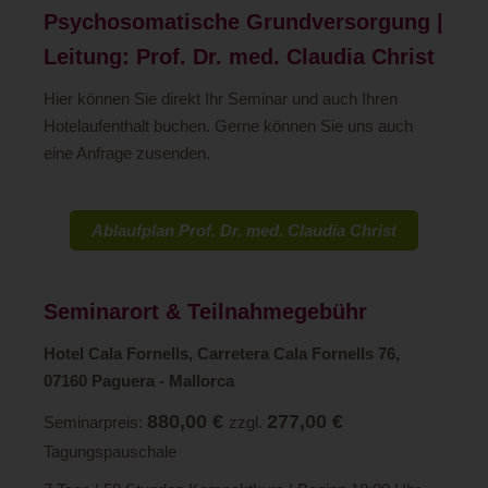
Psychosomatische Grundversorgung |
Leitung: Prof. Dr. med. Claudia Christ
Hier können Sie direkt Ihr Seminar und auch Ihren
Hotelaufenthalt buchen. Gerne können Sie uns auch
eine Anfrage zusenden.
Ablaufplan Prof. Dr. med. Claudia Christ
Seminarort & Teilnahmegebühr
Hotel Cala Fornells, Carretera Cala Fornells 76,
07160 Paguera - Mallorca
880,00 €
277,00 €
Seminarpreis:
zzgl.
Tagungspauschale