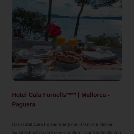
Hotel Cala Fornells**** | Mallorca -
Paguera
Das
Hotel Cala Fornells
liegt nur 100 m zur kleinen
Sandfelsbucht Cala Fornells entfernt. Zur Stadtmitte von