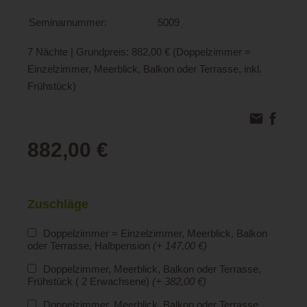
Seminarnummer:
5009
7 Nächte | Grundpreis: 882,00 € (Doppelzimmer =
Einzelzimmer, Meerblick, Balkon oder Terrasse, inkl.
Frühstück)
882,00 €
Zuschläge
Doppelzimmer = Einzelzimmer, Meerblick, Balkon
oder Terrasse, Halbpension
(+ 147,00 €)
Doppelzimmer, Meerblick, Balkon oder Terrasse,
Frühstück ( 2 Erwachsene)
(+ 382,00 €)
Doppelzimmer, Meerblick, Balkon oder Terrasse,