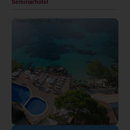
Seminarhotel