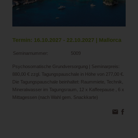
Termin: 16.10.2027 - 22.10.2027 | Mallorca
Seminarnummer:
5009
Psychosomatische Grundversorgung | Seminarpreis:
880,00 € zzgl. Tagungspauschale in Höhe von 277,00 €.
Die Tagungspauschale beinhaltet: Raummiete, Technik,
Mineralwasser im Tagungsraum, 12 x Kaffeepause , 6 x
Mittagessen (nach Wahl gem. Snackkarte)