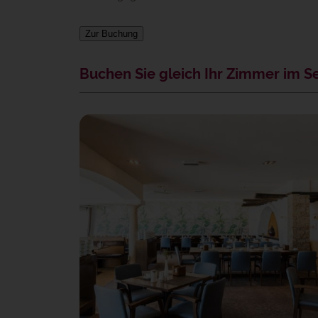
Zur Buchung
Buchen Sie gleich Ihr Zimmer im S