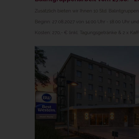
Zusätzlich bieten wir Ihnen 10 Std. Balintgrup
Beginn: 27.08.2027 von 14:00 Uhr - 18:00 Uhr und
Kosten: 270,- € (inkl. Tagungsgetränke & 2 x Ka