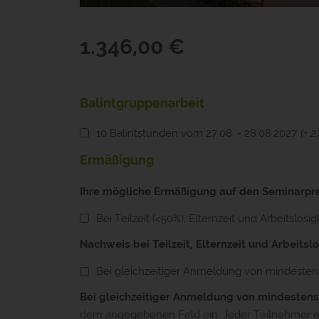
1.346,00 €
Balintgruppenarbeit
10 Balintstunden vom 27.08. - 28.08.2027
(+ 2
Ermäßigung
Ihre mögliche Ermäßigung auf den Seminarprei
Bei Teilzeit (<50%), Elternzeit und Arbeitslosig
Nachweis bei Teilzeit, Elternzeit und Arbeitslo
Bei gleichzeitiger Anmeldung von mindeste
Bei gleichzeitiger Anmeldung von mindesten
dem angegebenen Feld ein. Jeder Teilnehmer er