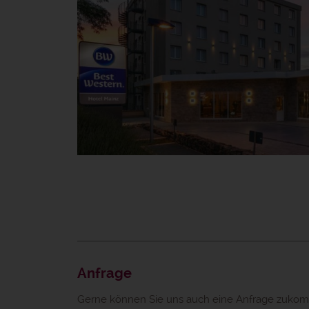
Anfrage
Gerne können Sie uns auch eine Anfrage zukomm