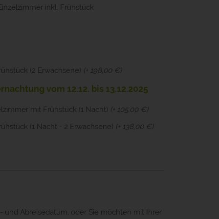
Einzelzimmer inkl. Frühstück
rühstück (2 Erwachsene)
(+ 198,00 €)
rnachtung vom 12.12. bis 13.12.2025
zimmer mit Frühstück (1 Nacht)
(+ 105,00 €)
ühstück (1 Nacht - 2 Erwachsene)
(+ 138,00 €)
 und Abreisedatum, oder Sie möchten mit Ihrer