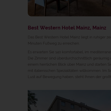
Best Western Hotel Mainz, Mainz
Das Best Western Hotel Mainz liegt in ruhiger z
Minuten Fußweg zu erreichen.
Es erwarten Sie 140 komfortabel, im mediterranen
Die Zimmer sind überdurchschnittlich geräumig 
einem herrlichen Blick über Mainz und starten S
mit italienischen Spezialitäten willkommen. Im 
Lust auf Bewegung haben, steht Ihnen der groß